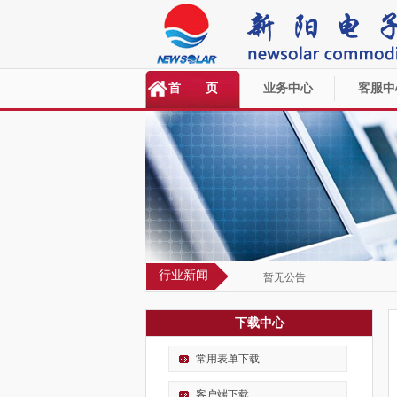
首 页
业务中心
客服中
行业新闻
暂无公告
下载中心
常用表单下载
客户端下载