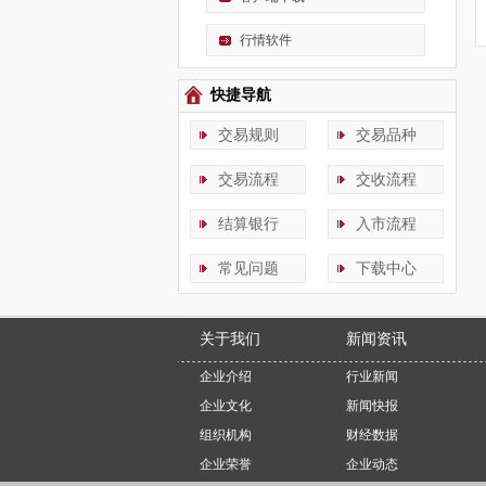
行情软件
快捷导航
交易规则
交易品种
交易流程
交收流程
结算银行
入市流程
常见问题
下载中心
关于我们
新闻资讯
企业介绍
行业新闻
企业文化
新闻快报
组织机构
财经数据
企业荣誉
企业动态