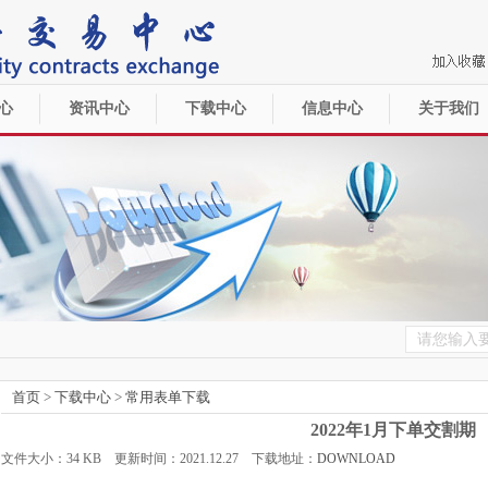
心
资讯中心
下载中心
信息中心
关于我们
首页
>
下载中心
>
常用表单下载
2022年1月下单交割期
文件大小：34 KB 更新时间：2021.12.27 下载地址：
DOWNLOAD