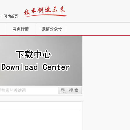
网页行情
微信公众号