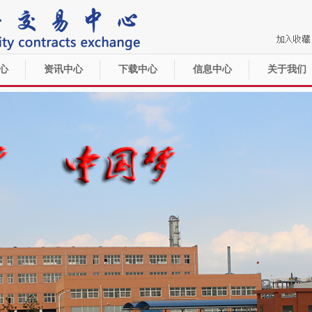
心
资讯中心
下载中心
信息中心
关于我们