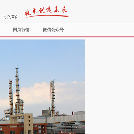
网页行情
微信公众号
>